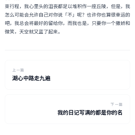
束行程，我心里头的沮丧都足以堆积作一座丘陵，但是，我
怎么可能会允许自己对你说「不」呢？也许你也算很幸运的
吧，我总会将最好的留给你，而我也是，只要你一个撒娇和
微笑，天空就又蓝了起来。
上一篇
湖心中路走九遍
下一篇
我的日记写满的都是你的名