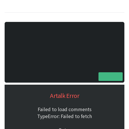
Artalk Error
Failed to load comments
TypeError: Failed to fetch