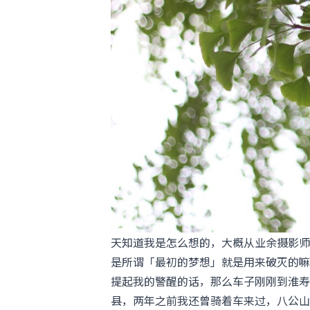
天知道我是怎么想的，大概从业余摄影师
是所谓「最初的梦想」就是用来破灭的嘛
提起我的警醒的话，那么车子刚刚到淮寿
县，两年之前我还曾骑着车来过，八公山