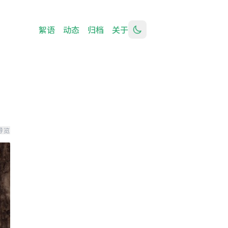
絮语
动态
归档
关于
导览