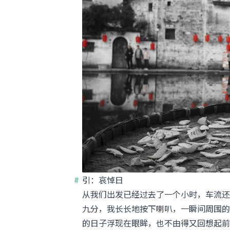
引：哀悼日
从我们出发已经过去了一个小时，车流还
九分，我长长地按下喇叭，一瞬间周围的
的日子浮现在眼眸，也不由得又回想起前