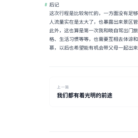
后记
这次行程是比较匆忙的，一方面没有足够
人流量实在是太大了，也暴露出来景区管
此外，这也算是第一次我和晓自驾出门旅
格、生活习惯等等，也需要互相去体谅和
慕，以后也希望能有机会带父母一起出来
上一篇
我们都有着光明的前途