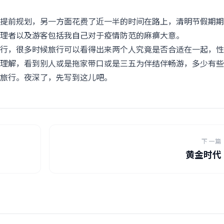
提前规划，另一方面花费了近一半的时间在路上，清明节假期期
理者以及游客包括我自己对于疫情防范的麻痹大意。
行，很多时候旅行可以看得出来两个人究竟是否合适在一起，性
理解，看到别人或是拖家带口或是三五为伴结伴畅游，多少有些
旅行。夜深了，先写到这儿吧。
下一篇
黄金时代